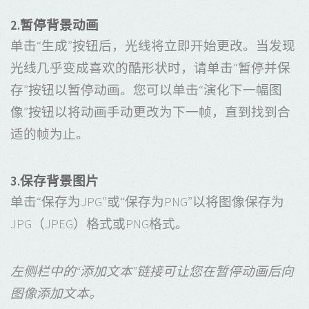
2.暂停背景动画
单击“生成”按钮后，光线将立即开始更改。当发现
光线几乎变成喜欢的酷形状时，请单击“暂停并保
存”按钮以暂停动画。您可以单击“演化下一幅图
像”按钮以将动画手动更改为下一帧，直到找到合
适的帧为止。
3.保存背景图片
单击“保存为JPG”或“保存为PNG”以将图像保存为
JPG（JPEG）格式或PNG格式。
左侧栏中的“添加文本”链接可让您在暂停动画后向
图像添加文本。