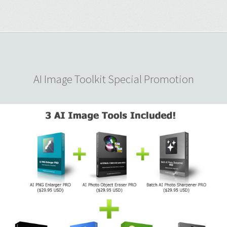
AI Image Toolkit Special Promotion