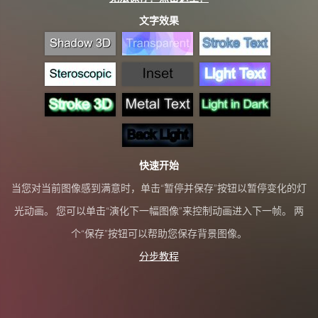
文字效果
快速开始
当您对当前图像感到满意时，单击“暂停并保存”按钮以暂停变化的灯
光动画。 您可以单击“演化下一幅图像”来控制动画进入下一帧。 两
个“保存”按钮可以帮助您保存背景图像。
分步教程