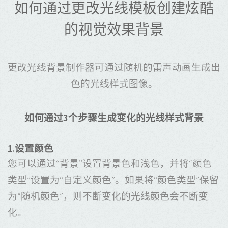
如何通过更改光线模板创建炫酷
的视觉效果背景
更改光线背景制作器可通过随机的雷声动画生成出
色的光线样式图像。
如何通过3个步骤生成变化的光线样式背景
1.设置颜色
您可以通过“背景”设置背景色和浅色，并将“颜色
类型”设置为“自定义颜色”。如果将“颜色类型”保留
为“随机颜色”，则不断变化的光线颜色会不断变
化。