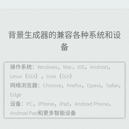
背景生成器的兼容各种系统和设
备
操作系统：Windows，Mac，iOS，Android，
Linux（GUI），Unix（GUI）
网络浏览器：Chrome，Firefox，Opera，Safari，
Edge
设备：PC，iPhone，iPad，Android Phone，
Android Pad和更多智能设备