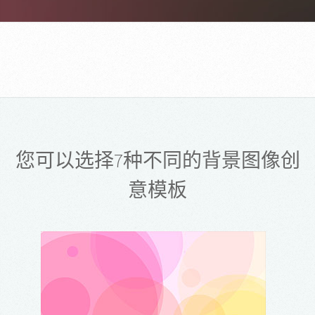
您可以选择7种不同的背景图像创
意模板