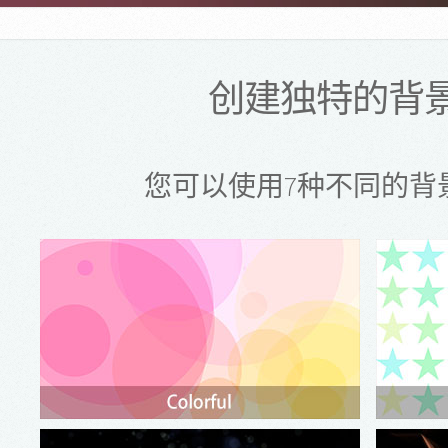
创建独特的背景
您可以使用7种不同的背