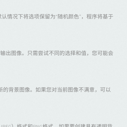
默认情况下将选项保留为“随机颜色”，程序将基于
同的输出图像。只需尝试不同的选择和值，您可能会
建新的背景图像。如果您对当前图像不满意，可以
PEG）格式和PNG格式。如果要创建具有透明背