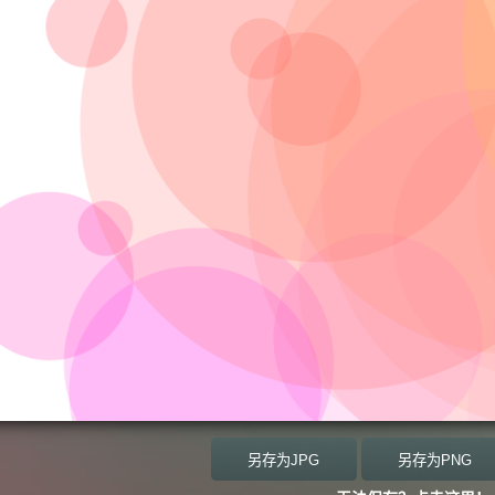
另存为JPG
另存为PNG