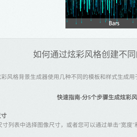
如何通过炫彩风格创建不同
炫彩风格背景生成器使用几种不同的模板和样式生成用
快速指南-分5个步骤生成炫彩
尺寸
尺寸列表中选择图像尺寸，或者您可以通过单击“宽度”