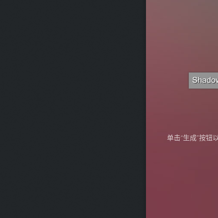
单击“生成”按