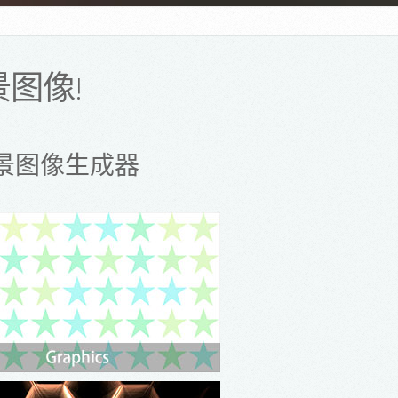
图像!
景图像生成器