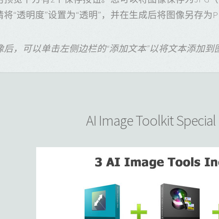
将“透明度”设置为“透明”，并在生成后将图像另存为P
像后，可以单击左侧边栏的“添加文本”以将文本添加到
AI Image Toolkit Specia