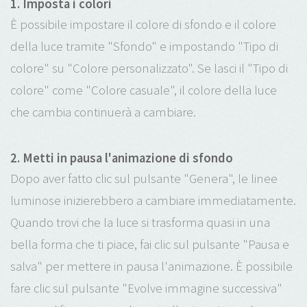
1. Imposta i colori
È possibile impostare il colore di sfondo e il colore
della luce tramite "Sfondo" e impostando "Tipo di
colore" su "Colore personalizzato". Se lasci il "Tipo di
colore" come "Colore casuale", il colore della luce
che cambia continuerà a cambiare.
2. Metti in pausa l'animazione di sfondo
Dopo aver fatto clic sul pulsante "Genera", le linee
luminose inizierebbero a cambiare immediatamente.
Quando trovi che la luce si trasforma quasi in una
bella forma che ti piace, fai clic sul pulsante "Pausa e
salva" per mettere in pausa l'animazione. È possibile
fare clic sul pulsante "Evolve immagine successiva"