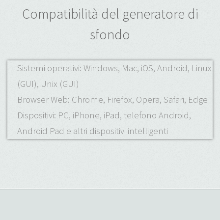
Compatibilità del generatore di
sfondo
Sistemi operativi: Windows, Mac, iOS, Android, Linux
(GUI), Unix (GUI)
Browser Web: Chrome, Firefox, Opera, Safari, Edge
Dispositivi: PC, iPhone, iPad, telefono Android,
Android Pad e altri dispositivi intelligenti