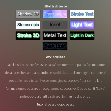
Effetti di testo
Avvio veloce
Fai clic sul pulsante "Pausa e salva" per mettere in pausa l'animazione
della luce che cambia quando sei soddisfatto dell'immagine corrente. È
possibile fare clic su "Evolve immagine successiva" per controllare
l'animazione e passare al fotogramma successivo. Due pulsanti "Salva"
potrebbero aiutarti a salvare l'immagine di sfondo.
Tutorial passo dopo passo