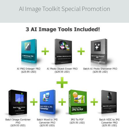
AI Image Toolkit Special Promotion