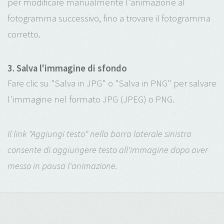
per modificare manualmente l'animazione al
fotogramma successivo, fino a trovare il fotogramma
corretto.
3. Salva l'immagine di sfondo
Fare clic su "Salva in JPG" o "Salva in PNG" per salvare
l'immagine nel formato JPG (JPEG) o PNG.
Il link "Aggiungi testo" nella barra laterale sinistra
consente di aggiungere testo all'immagine dopo aver
messo in pausa l'animazione.