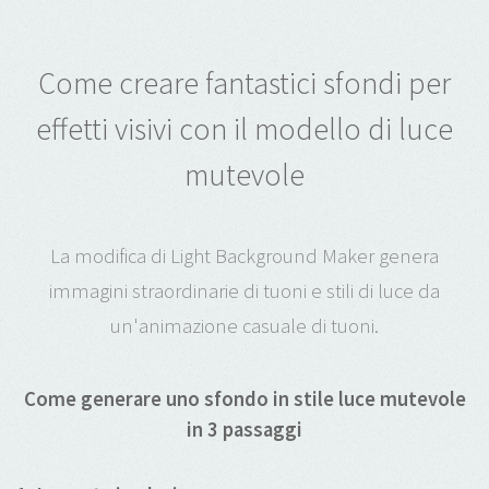
Come creare fantastici sfondi per
effetti visivi con il modello di luce
mutevole
La modifica di Light Background Maker genera
immagini straordinarie di tuoni e stili di luce da
un'animazione casuale di tuoni.
Come generare uno sfondo in stile luce mutevole
in 3 passaggi