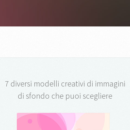
7 diversi modelli creativi di immagini
di sfondo che puoi scegliere